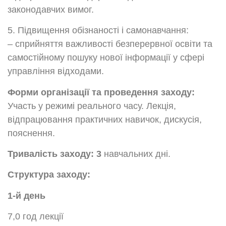
законодавчих вимог.
5. Підвищення обізнаності і самонавчання:
– сприйняття важливості безперервної освіти та
самостійному пошуку нової інформації у сфері
управління відходами.
Форми організації та проведення заходу:
Участь у режимі реального часу. Лекція,
відпрацювання практичних навичок, дискусія,
пояснення.
Тривалість заходу: 3
навчальних дні.
Структура заходу:
1-й день
7,0 год лекції