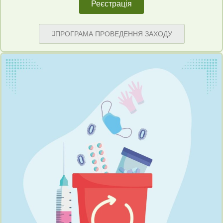
Реєстрація
ПРОГРАМА ПРОВЕДЕННЯ ЗАХОДУ