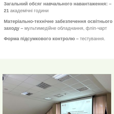
Загальний обсяг навчального навантаження: –
21
академічні години
Матеріально-технічне забезпечення освітнього
заходу –
мультимедійне обладнання, фліп-чарт
Форма підсумкового контролю –
тестування.