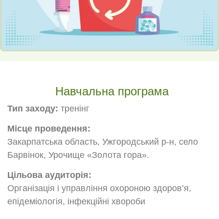
Навчальна програма
Тип заходу:
тренінг
Місце проведення:
Закарпатська область, Ужгородський р-н, село
Барвінок, Урочище «Золота гора».
Цільова аудиторія:
Організація і управління охороною здоров’я,
епідеміологія, інфекційні хвороби