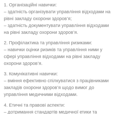
1. Організаційні навички:
– здатність організувати управління відходами на
рівні закладу охорони здоров’я;
– здатність документувати управління відходами
на рівні закладу охорони здоров’я.
2. Профілактика та управління ризиками:
– навички оцінки ризиків та управління ними у
сфері управління відходами на рівні закладу
охорони здоров’я.
3. Комунікативні навички:
– вміння ефективно спілкуватися з працівниками
закладів охорони здоров’я щодо вимог до
управління медичними відходами.
4. Етичні та правові аспекти:
– дотримання стандартів медичної етики та