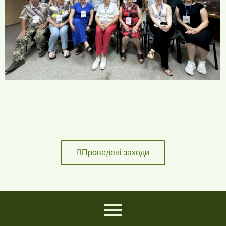
Проведені заходи