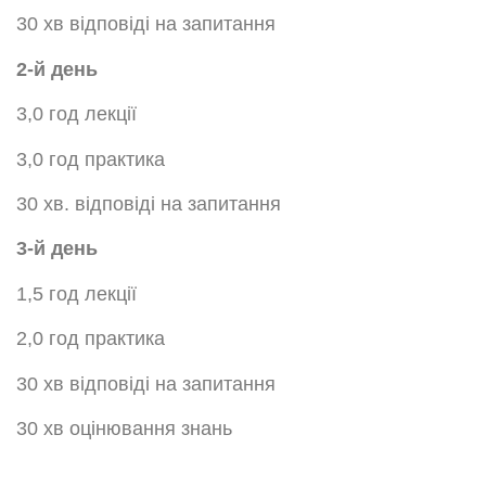
30 хв відповіді на запитання
2-й день
3,0 год лекції
3,0 год практика
30 хв. відповіді на запитання
3-й день
1,5 год лекції
2,0 год практика
30 хв відповіді на запитання
30 хв оцінювання знань