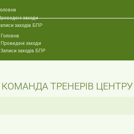
Головна
Проведені заходи
аписи заходів БПР
Головна
Проведені заходи
Записи заходів БПР
КОМАНДА ТРЕНЕРІВ ЦЕНТРУ