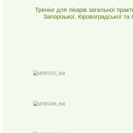
Тренінг для лікарів загальної прак
Запорізької, Кіровоградської та