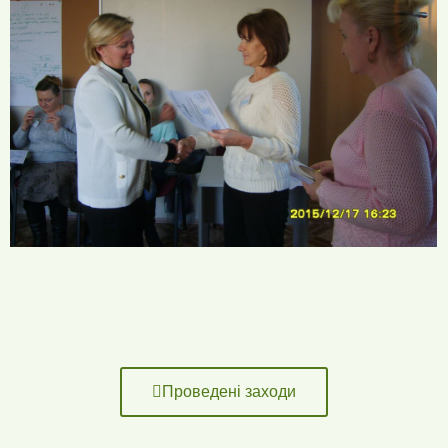
Проведені заходи