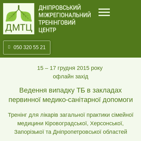
050 320 55 21
15 – 17 грудня 2015 року
офлайн захід
Ведення випадку ТБ в закладах
первинної медико-санітарної допомоги
Тренінг для лікарів загальної практики сімейної
медицини Кіровоградської, Херсонської,
Запорізької та Дніпропетровської областей