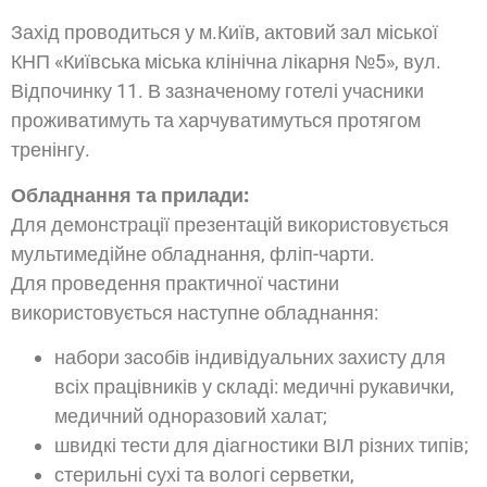
Захід проводиться у м.Київ, актовий зал міської
КНП «Київська міська клінічна лікарня №5», вул.
Відпочинку 11. В зазначеному готелі учасники
проживатимуть та харчуватимуться протягом
тренінгу.
Обладнання та прилади:
Для демонстрації презентацій використовується
мультимедійне обладнання, фліп-чарти.
Для проведення практичної частини
використовується наступне обладнання:
набори засобів індивідуальних захисту для
всіх працівників у складі: медичні рукавички,
медичний одноразовий халат;
швидкі тести для діагностики ВІЛ різних типів;
стерильні сухі та вологі серветки,