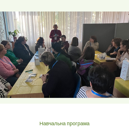
Навчальна програма