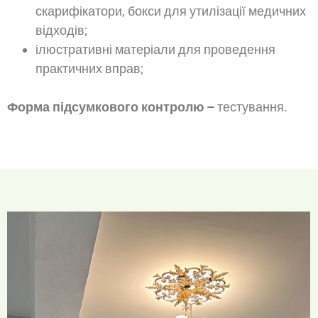
скарифікатори, бокси для утилізації медичних
відходів;
ілюстративні матеріали для проведення
практичних вправ;
Форма підсумкового контролю –
тестування.