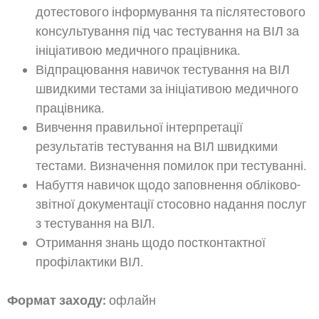
дотестового інформування та післятестового
консультування під час тестування на ВІЛ за
ініціативою медичного працівника.
Відпрацювання навичок тестування на ВІЛ
швидкими тестами за ініціативою медичного
працівника.
Вивчення правильної інтерпретації
результатів тестування на ВІЛ швидкими
тестами. Визначення помилок при тестуванні.
Набуття навичок щодо заповнення обліково-
звітної документації стосовно надання послуг
з тестування на ВІЛ.
Отримання знань щодо постконтактної
профілактики ВІЛ.
Формат заходу:
офлайн