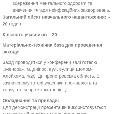
збереження ментального здоров’я та
вивчення тягаря неінфекційних захворювань.
Загальний обсяг навчального навантаження: –
20
годин
Кількість учасників – 20
Матеріально-
технічна база для проведення
заходу:
Захід проводиться у конференц-залі готелю
«Менора», м. Дніпро, вул. вулиця Шолом-
Алейхема, 4/26, Дніпропетровська область. В
зазначеному готелі учасники проживають та
харчуються протягом тренінгу.
Обладнання та прилади:
Для демонстрації презентацій використовується