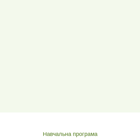
Навчальна програма