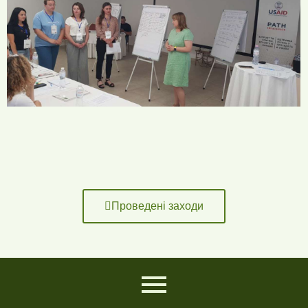
Проведені заходи