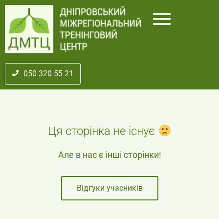
050 320 55 21
Ця сторінка не існує
Але в нас є інші сторінки!
Відгуки учасників