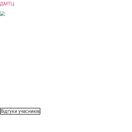
ДМТЦ
Відгуки учасників