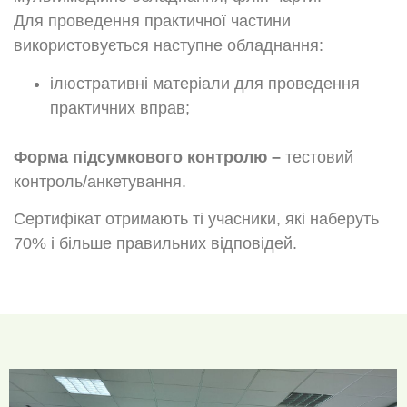
Для проведення практичної частини
використовується наступне обладнання:
ілюстративні матеріали для проведення
практичних вправ;
Форма підсумкового контролю –
тестовий
контроль/анкетування.
Сертифікат отримають ті учасники, які наберуть
70% і більше правильних відповідей.