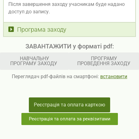
Після завершення заходу учасникам буде надано
доступ до запису.
Програма заходу
ЗАВАНТАЖИТИ у форматі pdf:
НАВЧАЛЬНУ
ПРОГРАМУ
ПРОГРАМУ ЗАХОДУ
ПРОВЕДЕННЯ ЗАХОДУ
Переглядач pdf-файлів на смартфоні:
встановити
Реєстрація та оплата карткою
Реєстрація та оплата за реквізитами