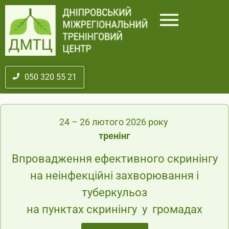
050 320 55 21
24 – 26 лютого 2026 року
тренінг
Впровадження ефективного скринінгу
на неінфекційні захворювання і
туберкульоз
на пунктах скринінгу у громадах