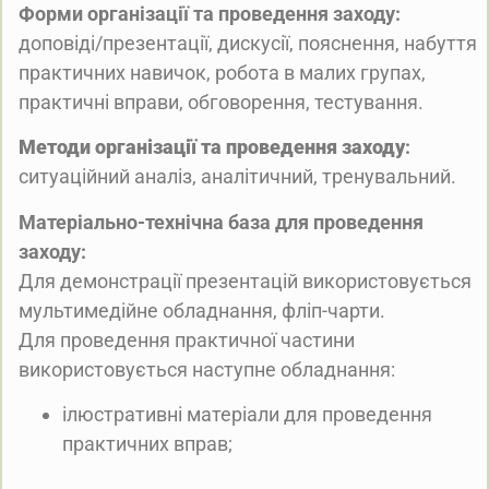
Форми організації та проведення заходу:
доповіді/презентації, дискусії, пояснення, набуття
практичних навичок, робота в малих групах,
практичні вправи, обговорення, тестування.
Методи організації та проведення заходу
:
ситуаційний аналіз, аналітичний, тренувальний.
Матеріально-
технічна база для проведення
заходу:
Для демонстрації презентацій використовується
мультимедійне обладнання, фліп-чарти.
Для проведення практичної частини
використовується наступне обладнання:
ілюстративні матеріали для проведення
практичних вправ;