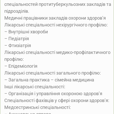
спеціальностей протитуберкульозних закладів та
підрозділів.
Медичні працівники закладів охорони здоров’я
Лікарські спеціальності нехірургічного профілю:
– Внутрішні хвороби
– Педіатрія
– Фтизіатрія
Лікарські спеціальності медико-профілактичного
профілю:
– Епідеміологія
Лікарські спеціальності загального профілю:
– Загальна практика – сімейна медицина
Інші лікарські спеціальності:
– Організація і управління охороною здоров’я
Спеціальності фахівців у сфері охорони здоров’я:
Медсестринські спеціальності: