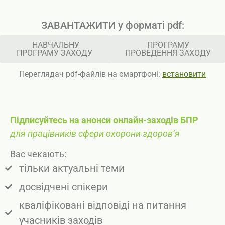
ЗАВАНТАЖИТИ у форматі pdf:
НАВЧАЛЬНУ
ПРОГРАМУ
ПРОГРАМУ ЗАХОДУ
ПРОВЕДЕННЯ ЗАХОДУ
Переглядач pdf-файлів на смартфоні:
встановити
Підписуйтесь на анонси онлайн-заходів БПР
для працівників сфери охорони здоров’я
Вас чекають:
тільки актуальні теми
досвідчені спікери
кваліфіковані відповіді на питання
учасників заходів